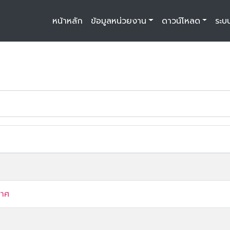
หน้าหลัก
ข้อมูลหน่วยงาน
ดาวน์โหลด
ระบ
กาศ