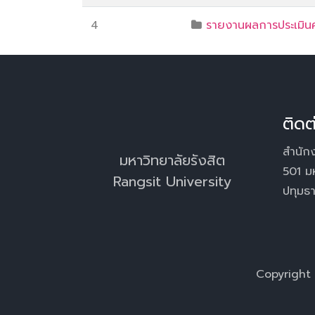
4
รายงานผลการประเมิน
ติดต
สำนักง
มหาวิทยาลัยรังสิต
501 ม
Rangsit University
ปทุมธ
Copyright 