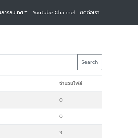
บสารสนเทศ
Youtube Channel
ติดต่อเรา
Search
จำนวนไฟล์
0
0
3