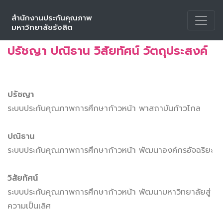
สำนักงานประกันคุณภาพ
หน้าหลัก
ปรัชญา ปณิธาน วิสัยทัศน์ วัตถุประสงค์
มหาวิทยาลัยรังสิต
ปรัชญา ปณิธาน วิสัยทัศน์ วัตถุประสงค์
ปรัชญา
ระบบประกันคุณภาพการศึกษาก้าวหน้า พาสถาบันก้าวไกล
ปณิธาน
ระบบประกันคุณภาพการศึกษาก้าวหน้า พัฒนาองค์กรอัจฉริยะ
วิสัยทัศน์
ระบบประกันคุณภาพการศึกษาก้าวหน้า พัฒนามหาวิทยาลัยสู่
ความเป็นเลิศ