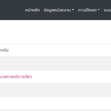
หน้าหลัก
ข้อมูลหน่วยงาน
ดาวน์โหลด
ระบ
ถาบัน
เวชศาสตร์การกีฬา