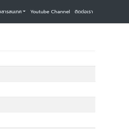
บสารสนเทศ
Youtube Channel
ติดต่อเรา