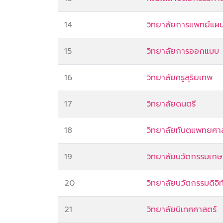
14
วิทยาลัยการแพทย์แผ
15
วิทยาลัยการออกแบบ
16
วิทยาลัยครูสุริยเทพ
17
วิทยาลัยดนตรี
18
วิทยาลัยทันตแพทยศา
19
วิทยาลัยนวัตกรรมเกษ
20
วิทยาลัยนวัตกรรมดิจิท
21
วิทยาลัยนิเทศศาสตร์