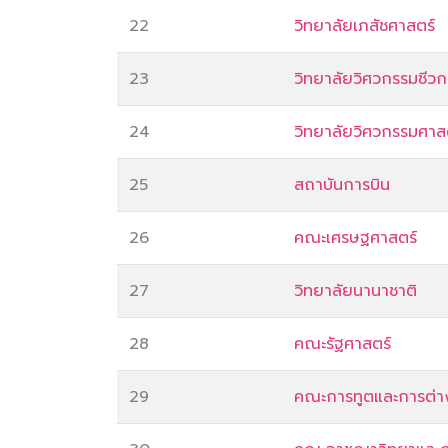
22
วิทยาลัยเภสัชศาสตร์
23
วิทยาลัยวิศวกรรมชีว
24
วิทยาลัยวิศวกรรมศาส
25
สถาบันการบิน
26
คณะเศรษฐศาสตร์
27
วิทยาลัยนานาชาติ
28
คณะรัฐศาสตร์
29
คณะการทูตและการต่า