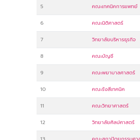
5
คณะเทคนิคการแพทย์
6
คณะนิติศาสตร์
7
วิทยาลัยบริหารธุรกิจ
8
คณะบัญชี
9
คณะพยาบาลศาสตร์
10
คณะรังสีเทคนิค
11
คณะวิทยาศาสตร์
12
วิทยาลัยศิลปศาสตร์
13
คณะสถาปัตยกรรมศาส