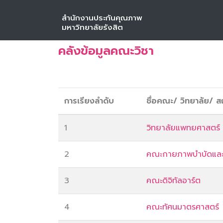
สำนักงานประกันคุณภาพ
หน้าหลัก
คลังข้อมูลคณะวิชา
มหาวิทยาลัยรังสิต
คลังข้อมูลคณะวิชา
การเรียงลำดับ
ชื่อคณะ/ วิทยาลัย/ ส
1
วิทยาลัยแพทยศาสตร์
2
คณะกายภาพบำบัดและ
3
คณะดิจิทัลอาร์ต
4
คณะทัศนมาตรศาสตร์