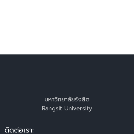
มหาวิทยาลัยรังสิต
Rangsit University
ติดต่อเรา: