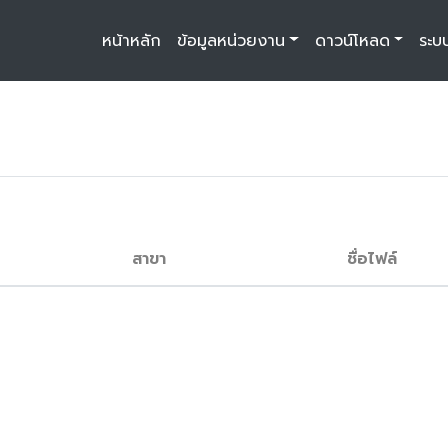
หน้าหลัก
ข้อมูลหน่วยงาน
ดาวน์โหลด
ระบ
สาขา
ชื่อไฟล์