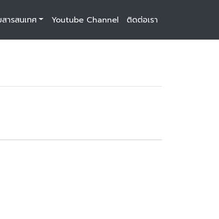
บสารสนเทศ
Youtube Channel
ติดต่อเรา