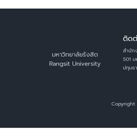
ติดต
สำนักง
มหาวิทยาลัยรังสิต
501 ม
Rangsit University
ปทุมธ
Copyright 