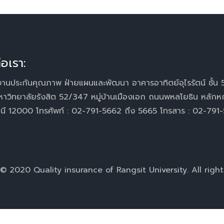
่อเรา:
านประกันคุณภาพ ฝ่ายแผนและพัฒนา อาคารอาทิตย์อุไรรัตน์ ชั้น 
หาวิทยาลัยรังสิต 52/347 หมู่บ้านเมืองเอก ถนนพหลโยธิน หลักห
านี 12000 โทรศัพท์ : 02-791-5662 ถึง 5665 โทรสาร : 02-791
© 2020 Quality insurance of Rangsit University. All right