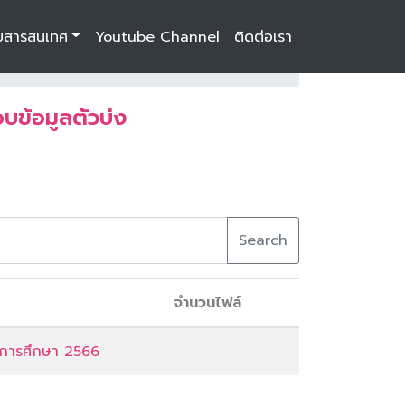
บสารสนเทศ
Youtube Channel
ติดต่อเรา
ารศึกษา 2566
บข้อมูลตัวบ่ง
Search
จำนวนไฟล์
ปีการศึกษา 2566