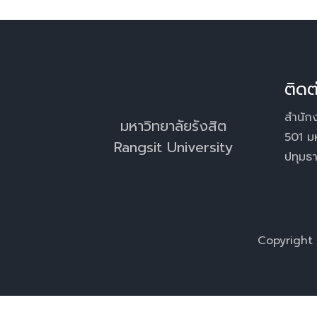
ติดต
สำนักง
มหาวิทยาลัยรังสิต
501 ม
Rangsit University
ปทุมธ
Copyright 