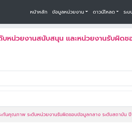
หน้าหลัก
ข้อมูลหน่วยงาน
ดาวน์โหลด
ระบ
ระดับหน่วยงานสนับสนุนการศึกษา
แบบฟอร์มต่าง ๆ ประจำปีก
านสนับสนุน และหน่วยงานรับผิดชอบข้อมูลตัวบ่งชี้กลาง
ะดับหน่วยงานสนับสนุน และหน่วยงานรับผิดชอ
ระกันคุณภาพ ระดับหน่วยงานรับผิดชอบข้อมูลกลาง ระดับสถาบัน 