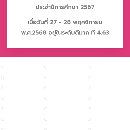
ประจำปีการศึกษา
2567
เมื่อวันที่
27 - 28 พฤศจิกายน
พ.ศ.2568 อยู่ในระดับดีมาก ที่ 4.63