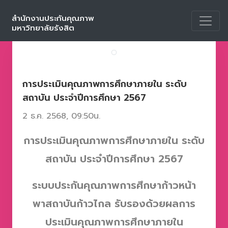
สำนักงานประกันคุณภาพ
มหาวิทยาลัยรังสิต
กิจกรรมต่างๆ
ดูกิจกรรมทั้งหมด
การประเมินคุณภาพการศึกษาภายใน ระดับ
สถาบัน ประจำปีการศึกษา 2567
2 ธ.ค. 2568, 09:50น.
การประเมินคุณภาพการศึกษาภายใน ระดับ
สถาบัน ประจำปีการศึกษา 2567
ระบบประกันคุณภาพการศึกษาก้าวหน้า
พาสถาบันก้าวไกล รับรองด้วยผลการ
ประเมินคุณภาพการศึกษาภายใน