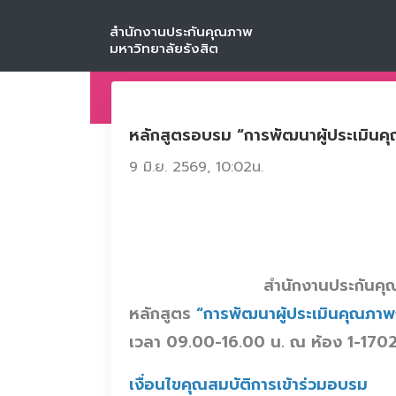
สำนักงานประกันคุณภาพ
มหาวิทยาลัยรังสิต
ข่าวประชาสัมพันธ์
หลักสูตรอบรม “การพัฒนาผู้ประเมิน
9 มิ.ย. 2569, 10:02น.
สำนักงานประกันคุณ
หลักสูตร
“การพัฒนาผู้ประเมินคุณภา
เวลา 09.00-16.00 น. ณ ห้อง 1-1702 ช
เงื่อนไขคุณสมบัติการเข้าร่วมอบรม