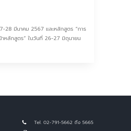
ที่ 27-28 มีนาคม 2567 และหลักสูตร “การ
หลักสูตร” ในวันที่ 26-27 มิถุนายน
Tel. 02-791-5662 ถึง 5665