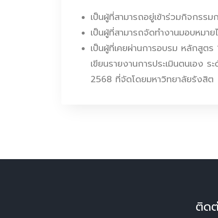
เป็นผู้ที่สามารถอยู่เข้าร่วมกิจก
เป็นผู้ที่สามารถจัดทำงานมอบหมา
เป็นผู้ที่เคยผ่านการอบรม หลักสูตร
เขียนรายงานการประเมินตนเอง ระด
2568 ที่จัดโดยมหาวิทยาลัยรังสิต
ติดต